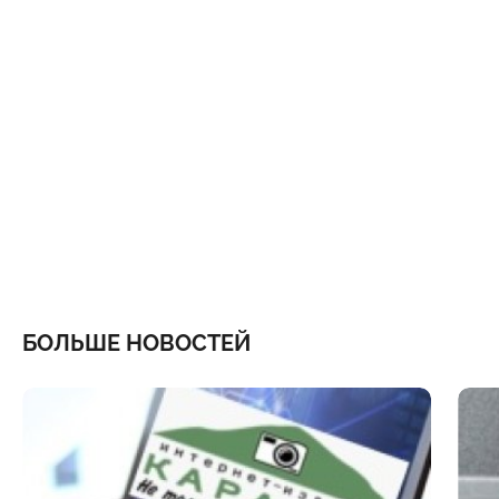
БОЛЬШЕ НОВОСТЕЙ