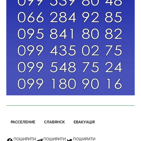
РАССЕЛЕНИЕ
СЛАВЯНСК
ЕВАКУАЦІЯ
ПОШИРИТИ
ПОШИРИТИ
ПОШИРИТИ