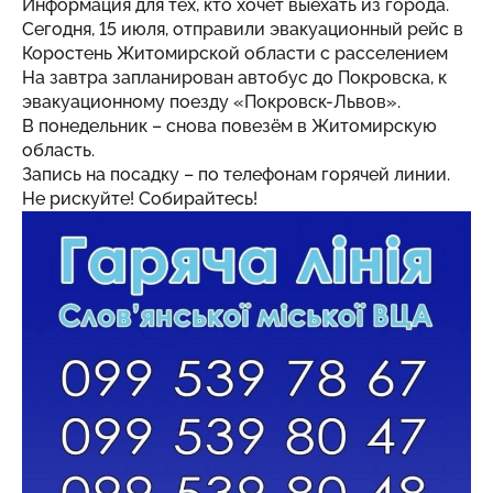
Информация для тех, кто хочет выехать из города.
Сегодня, 15 июля, отправили эвакуационный рейс в
Коростень Житомирской области с расселением
На завтра запланирован автобус до Покровска, к
эвакуационному поезду «Покровск-Львов».
В понедельник – снова повезём в Житомирскую
область.
Запись на посадку – по телефонам горячей линии.
Не рискуйте! Собирайтесь!