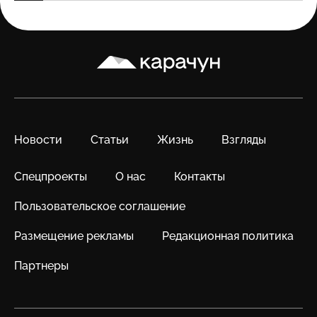
Карачун
Новости
Статьи
Жизнь
Взгляды
Спецпроекты
О нас
Контакты
Пользовательское соглашение
Размещение рекламы
Редакционная политика
Партнеры