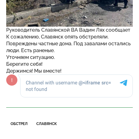
Руководитель Славянской ВА Вадим Лях сообщает
К сожалению, Славянск опять обстреляли.
Повреждены частные дома. Под завалами остались
люди. Есть раненые.
Уточняем ситуацию.
Берегите себя!
Держимся! Мы вместе!
ОБСТРЕЛ
СЛАВЯНСК