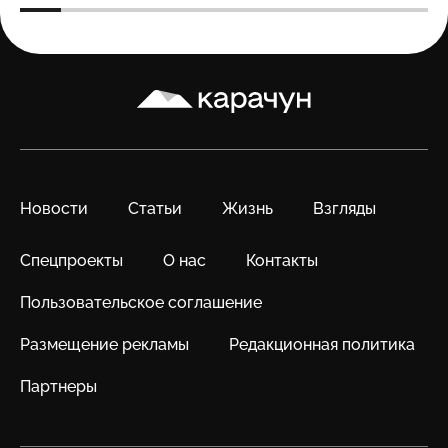
Карачун
Новости
Статьи
Жизнь
Взгляды
Спецпроекты
О нас
Контакты
Пользовательское соглашение
Размещение рекламы
Редакционная политика
Партнеры