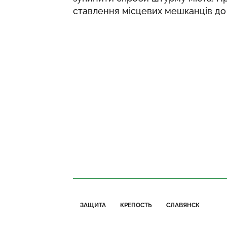
ставлення місцевих мешканців до 
ЗАЩИТА
КРЕПОСТЬ
СЛАВЯНСК