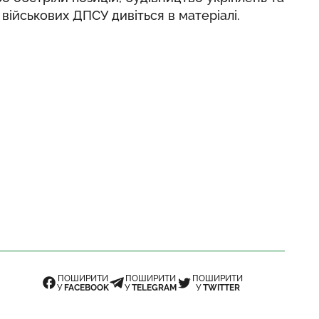
військових ДПСУ дивіться в матеріалі.
ПОШИРИТИ
ПОШИРИТИ
ПОШИРИТИ
У
FACEBOOK
У
TELEGRAM
У
TWITTER