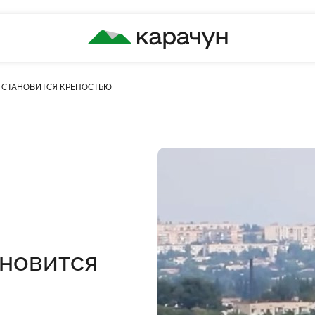
КАРАЧУН
 СТАНОВИТСЯ КРЕПОСТЬЮ
ановится