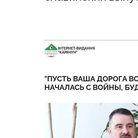
ІНТЕРНЕТ-ВИДАННЯ
"КАРАЧУН"
"ПУСТЬ ВАША ДОРОГА В
НАЧАЛАСЬ С ВОЙНЫ, БУ