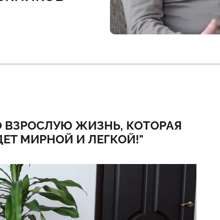
О ВЗРОСЛУЮ ЖИЗНЬ, КОТОРАЯ
ДЕТ МИРНОЙ И ЛЕГКОЙ!"