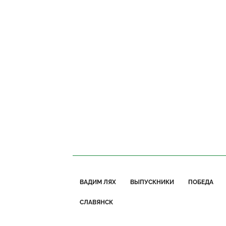
ВАДИМ ЛЯХ
ВЫПУСКНИКИ
ПОБЕДА
СЛАВЯНСК