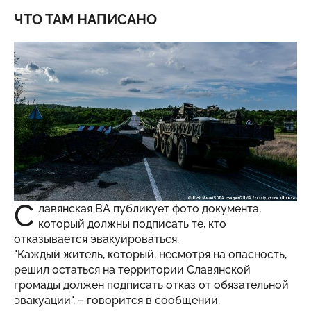
ЧТО ТАМ НАПИСАНО
С
лавянская ВА публикует фото документа,
который должны подписать те, кто
отказывается эвакуироваться.
"Каждый житель, который, несмотря на опасность,
решил остаться на территории Славянской
громады должен подписать отказ от обязательной
эвакуации", – говорится в сообщении.