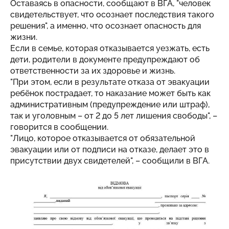
Оставаясь в опасности, сообщают в ВГА, "человек
свидетельствует, что осознает последствия такого
решения", а именно, что осознает опасность для
жизни.
Если в семье, которая отказывается уезжать, есть
дети, родители в документе предупреждают об
ответственности за их здоровье и жизнь.
"При этом, если в результате отказа от эвакуации
ребёнок пострадает, то наказание может быть как
административным (предупреждение или штраф),
так и уголовным – от 2 до 5 лет лишения свободы", –
говорится в сообщении.
"Лицо, которое отказывается от обязательной
эвакуации или от подписи на отказе, делает это в
присутствии двух свидетелей", – сообщили в ВГА.