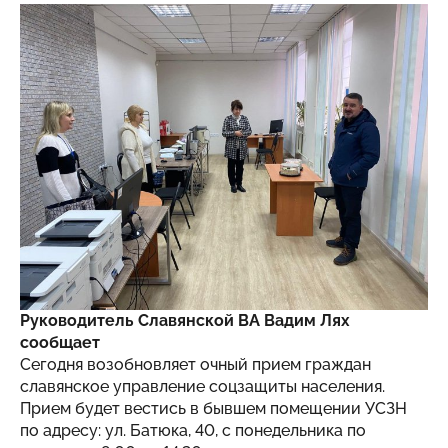
Руководитель Славянской ВА Вадим Лях
сообщает
Сегодня возобновляет очный прием граждан
славянское управление соцзащиты населения.
Прием будет вестись в бывшем помещении УСЗН
по адресу: ул. Батюка, 40, с понедельника по