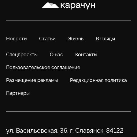
Карачун
Новости
Статьи
Жизнь
Взгляды
Спецпроекты
О нас
Контакты
Пользовательское соглашение
Размещение рекламы
Редакционная политика
Партнеры
Адрес
ул. Васильевская, 36, г. Славянск, 84122