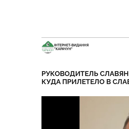
ІНТЕРНЕТ-ВИДАННЯ
"КАРАЧУН"
РУКОВОДИТЕЛЬ СЛАВЯН
КУДА ПРИЛЕТЕЛО В СЛА