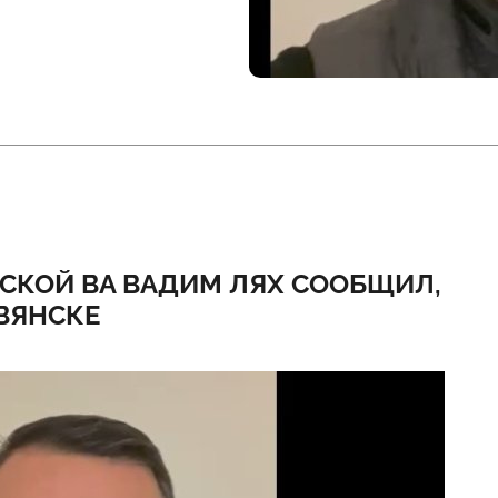
СКОЙ ВА ВАДИМ ЛЯХ СООБЩИЛ,
ВЯНСКЕ