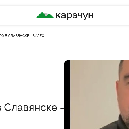
КАРАЧУН
ЛО В СЛАВЯНСКЕ - ВИДЕО
 Славянске -