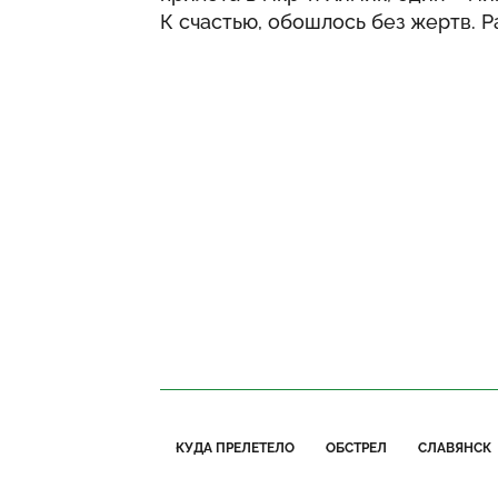
К счастью, обошлось без жертв. 
КУДА ПРЕЛЕТЕЛО
ОБСТРЕЛ
СЛАВЯНСК