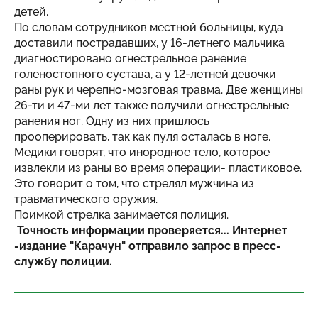
детей.
По словам сотрудников местной больницы, куда
доставили пострадавших, у 16-летнего мальчика
диагностировано огнестрельное ранение
голеностопного сустава, а у 12-летней девочки
раны рук и черепно-мозговая травма. Две женщины
26-ти и 47-ми лет также получили огнестрельные
ранения ног. Одну из них пришлось
прооперировать, так как пуля осталась в ноге.
Медики говорят, что инородное тело, которое
извлекли из раны во время операции- пластиковое.
Это говорит о том, что стрелял мужчина из
травматического оружия.
Поимкой стрелка занимается полиция.
Точность информации проверяется... Интернет
-издание "Карачун" отправило запрос в пресс-
службу полиции.