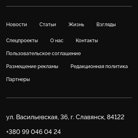
Новости
Статьи
Жизнь
Взгляды
Спецпроекты
О нас
Контакты
Пользовательское соглашение
Размещение рекламы
Редакционная политика
Партнеры
Адрес
ул. Васильевская, 36, г. Славянск, 84122
Телефон
+380 99 046 04 24