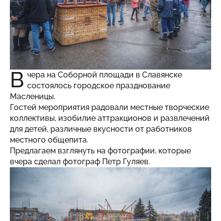
В
чера на Соборной площади в Славянске
состоялось городское празднование
Масленицы.
Гостей мероприятия радовали местные творческие
коллективы, изобилие аттракционов и развлечений
для детей, различные вкусности от работников
местного общепита.
Предлагаем взглянуть на фотографии, которые
вчера сделал фотограф
Петр Гуляев
.