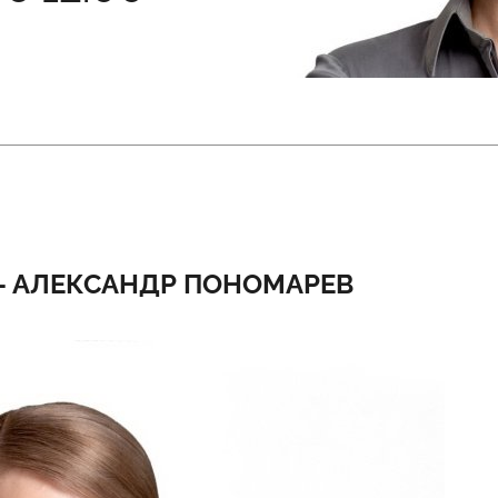
- АЛЕКСАНДР ПОНОМАРЕВ