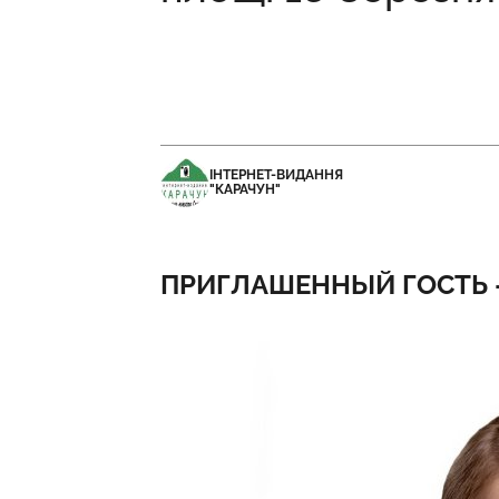
ІНТЕРНЕТ-ВИДАННЯ
"КАРАЧУН"
ПРИГЛАШЕННЫЙ ГОСТЬ 