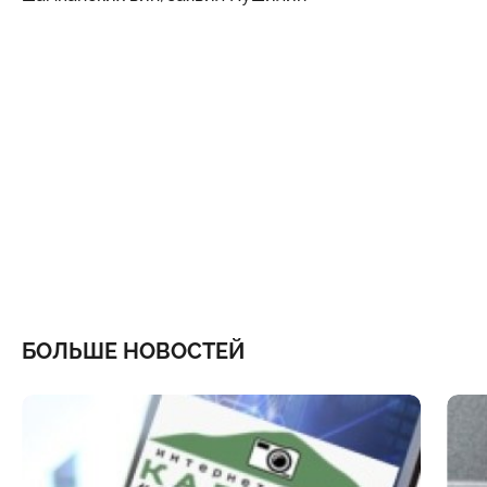
БОЛЬШЕ НОВОСТЕЙ