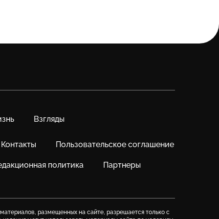
знь
Взгляды
Контакты
Пользовательское соглашение
едакционная политика
Партнеры
 материалов, размещенных на сайте, разрешается только с