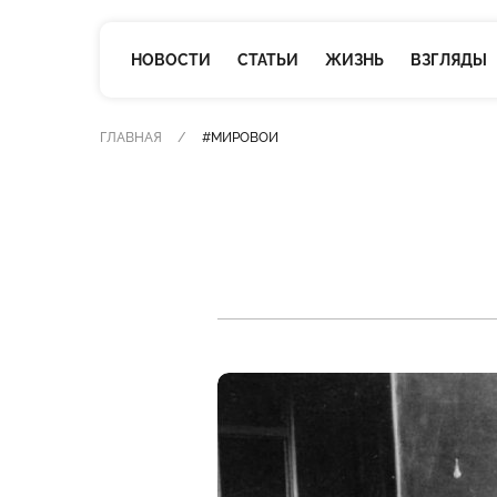
НОВОСТИ
СТАТЬИ
ЖИЗНЬ
ВЗГЛЯДЫ
ГЛАВНАЯ
#МИРОВОЙ