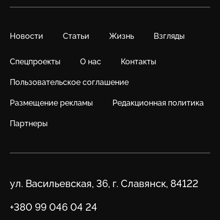
Новости
Статьи
Жизнь
Взгляды
Спецпроекты
О нас
Контакты
Пользовательское соглашение
Размещение рекламы
Редакционная политика
Партнеры
Адрес
ул. Васильевская, 36, г. Славянск, 84122
Телефон
+380 99 046 04 24