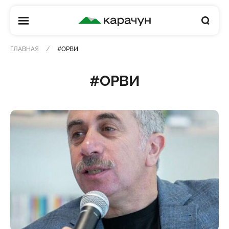
КАРАЧУН
ГЛАВНАЯ
#ОРВИ
#ОРВИ