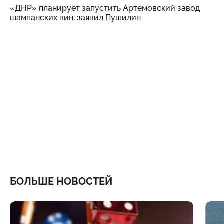
«ДНР» планирует запустить Артемовский завод
шампанских вин, заявил Пушилин
БОЛЬШЕ НОВОСТЕЙ