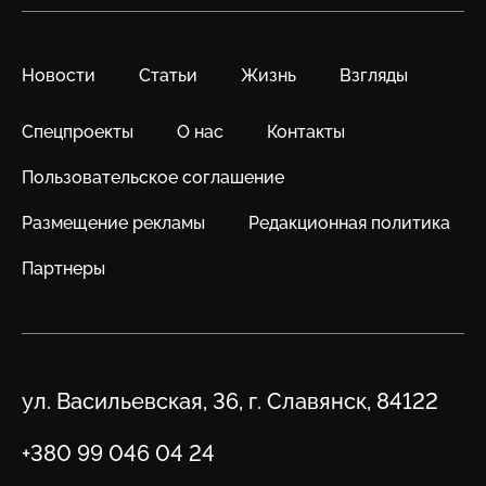
Новости
Статьи
Жизнь
Взгляды
Спецпроекты
О нас
Контакты
Пользовательское соглашение
Размещение рекламы
Редакционная политика
Партнеры
Адрес
ул. Васильевская, 36, г. Славянск, 84122
Телефон
+380 99 046 04 24