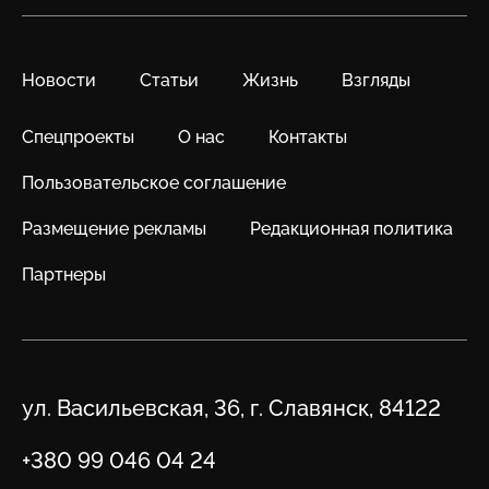
Новости
Статьи
Жизнь
Взгляды
Спецпроекты
О нас
Контакты
Пользовательское соглашение
Размещение рекламы
Редакционная политика
Партнеры
Адрес
ул. Васильевская, 36, г. Славянск, 84122
Телефон
+380 99 046 04 24