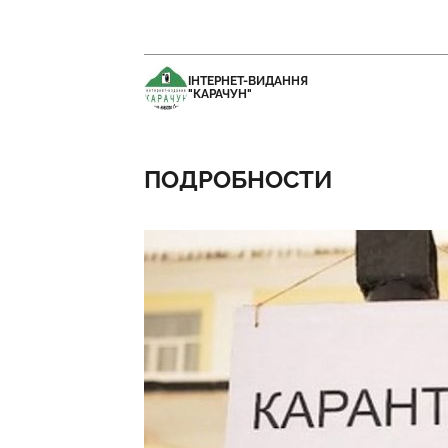
ІНТЕРНЕТ-ВИДАННЯ
"КАРАЧУН"
ПОДРОБНОСТИ