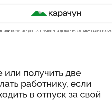
КАРАЧУН
Е ИЛИ ПОЛУЧИТЬ ДВЕ ЗАРПЛАТЫ? ЧТО ДЕЛАТЬ РАБОТНИКУ, ЕСЛИ ЕГО ЗА
ість переглядів
е или получить две
лать работнику, если
ходить в отпуск за свой