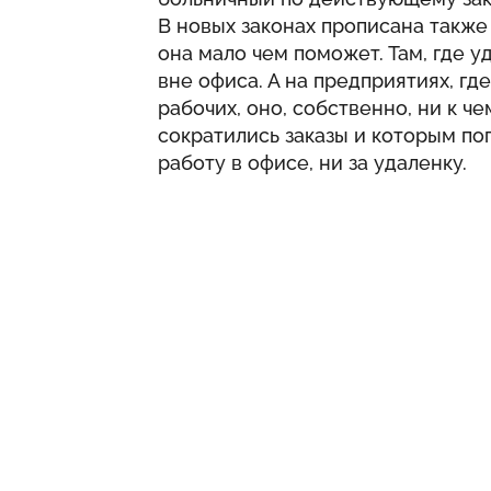
В новых законах прописана такж
она мало чем поможет. Там, где 
вне офиса. А на предприятиях, гд
рабочих, оно, собственно, ни к че
сократились заказы и которым по
работу в офисе, ни за удаленку.