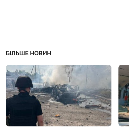
БІЛЬШЕ НОВИН