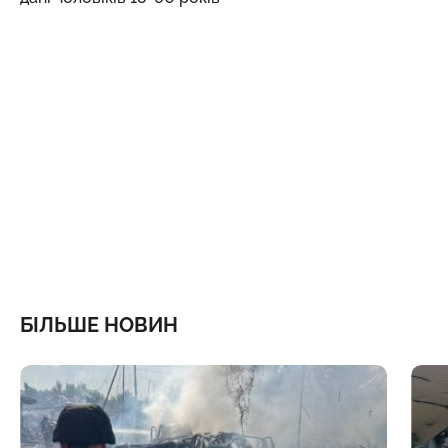
БІЛЬШЕ НОВИН