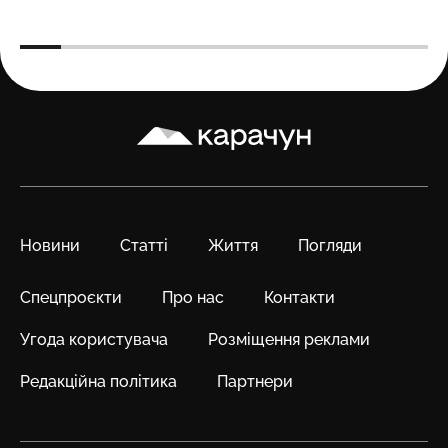
Карачун
Новини
Статті
Життя
Погляди
Спецпроєкти
Про нас
Контакти
Угода користувача
Розміщення реклами
Редакційна політика
Партнери