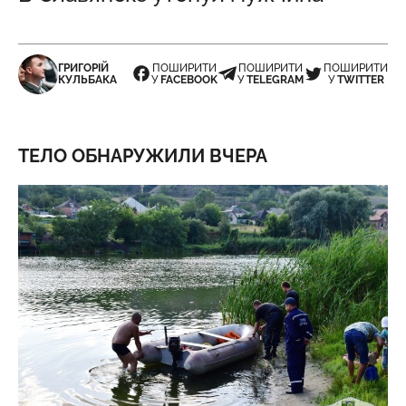
ГРИГОРІЙ
ПОШИРИТИ
ПОШИРИТИ
ПОШИРИТИ
КУЛЬБАКА
У
FACEBOOK
У
TELEGRAM
У
TWITTER
ТЕЛО ОБНАРУЖИЛИ ВЧЕРА