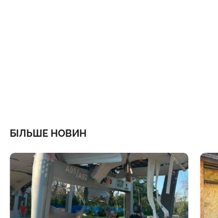
БІЛЬШЕ НОВИН