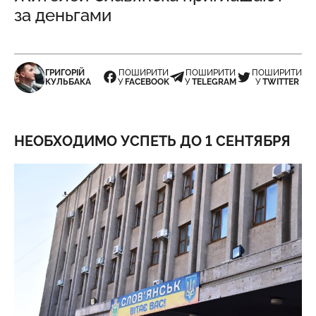
за деньгами
ГРИГОРІЙ
ПОШИРИТИ
ПОШИРИТИ
ПОШИРИТИ
КУЛЬБАКА
У
FACEBOOK
У
TELEGRAM
У
TWITTER
НЕОБХОДИМО УСПЕТЬ ДО 1 СЕНТЯБРЯ