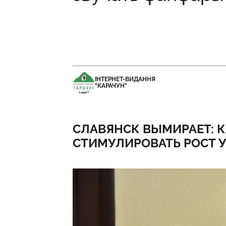
ІНТЕРНЕТ-ВИДАННЯ
"КАРАЧУН"
СЛАВЯНСК ВЫМИРАЕТ: К
СТИМУЛИРОВАТЬ РОСТ 