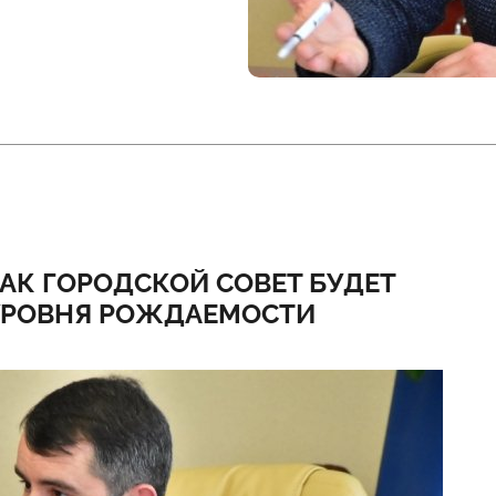
АК ГОРОДСКОЙ СОВЕТ БУДЕТ
УРОВНЯ РОЖДАЕМОСТИ