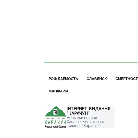
РОЖДАЕМОСТЬ
СЛАВЯНСК
СМЕРТНОСТ
ФАНФАРЫ
ІНТЕРНЕТ-ВИДАННЯ
"КАРАЧУН"
Не тільки новини
Слов'янську Інтернет-
видання "Карачун"