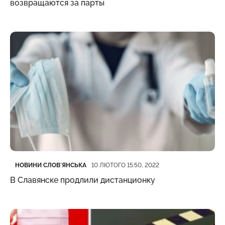
возвращаются за парты
Категорія
Дата публікації
НОВИНИ СЛОВʼЯНСЬКА
10 ЛЮТОГО 15:50, 2022
В Славянске продлили дистанционку