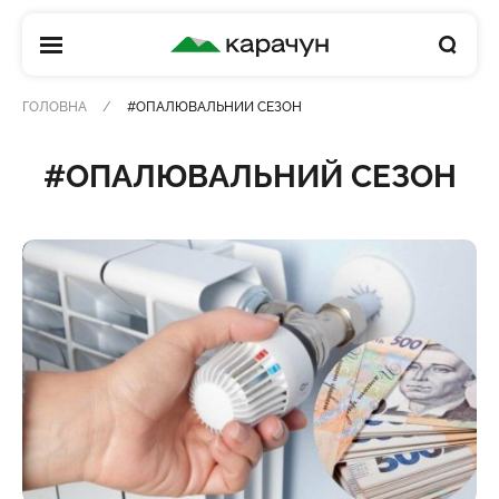
КАРАЧУН
ГОЛОВНА
#ОПАЛЮВАЛЬНИЙ СЕЗОН
#ОПАЛЮВАЛЬНИЙ СЕЗОН