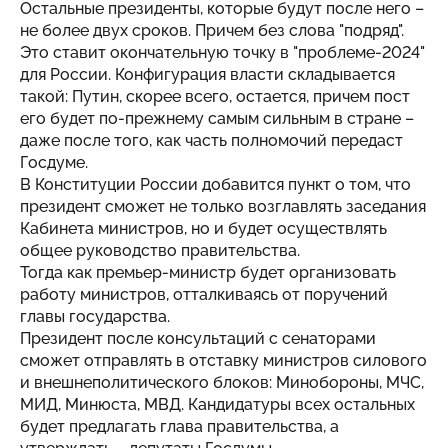
Остальные президенты, которые будут после него –
не более двух сроков. Причем без слова "подряд".
Это ставит окончательную точку в "проблеме-2024"
для России. Конфигурация власти складывается
такой: Путин, скорее всего, остается, причем пост
его будет по-прежнему самым сильным в стране –
даже после того, как часть полномочий передаст
Госдуме.
В Конституции России добавится пункт о том, что
президент сможет не только возглавлять заседания
Кабинета министров, но и будет осуществлять
общее руководство правительства.
Тогда как премьер-министр будет организовать
работу министров, отталкиваясь от поручений
главы государства.
Президент после консультаций с сенаторами
сможет отправлять в отставку министров силового
и внешнеполитического блоков: Минобороны, МЧС,
МИД, Минюста, МВД. Кандидатуры всех остальных
будет предлагать глава правительства, а