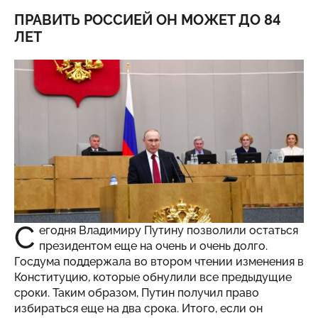
ПРАВИТЬ РОССИЕЙ ОН МОЖЕТ ДО 84
ЛЕТ
С
егодня Владимиру Путину позволили остаться
президентом еще на очень и очень долго.
Госдума поддержала во втором чтении изменения в
Конституцию, которые обнулили все предыдущие
сроки. Таким образом, Путин получил право
избираться еще на два срока. Итого, если он