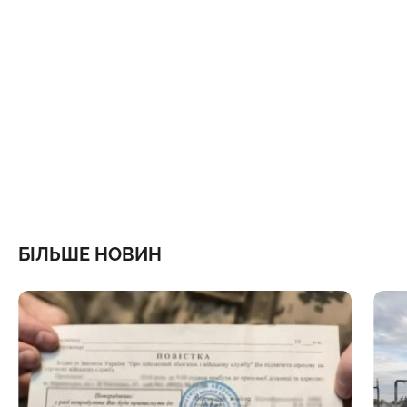
БІЛЬШЕ НОВИН