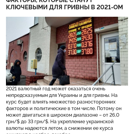
ФАКТОРЫ, КОТОРЫЕ СТАНУТ
КЛЮЧЕВЫМИ ДЛЯ ГРИВНЫ В 2021-ОМ
2021 валютный год может оказаться очень
непредсказуемым для Украины и для гривны. На
курс будет влиять множество разносторонних
факторов и политические в том числе. Потому он
может двигаться в широком диапазоне – от 26,0
грн/$ до 33 грн/$. На укрепление украинской
валюты надеются летом, а снижении ее курса