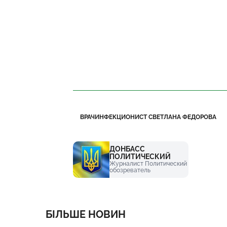
ВРАЧИНФЕКЦИОНИСТ СВЕТЛАНА ФЕДОРОВА
ДОНБАСС
ПОЛИТИЧЕСКИЙ
Журналист Политический
обозреватель
БІЛЬШЕ НОВИН