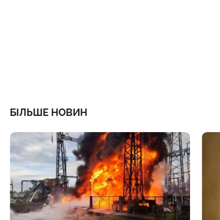
БІЛЬШЕ НОВИН