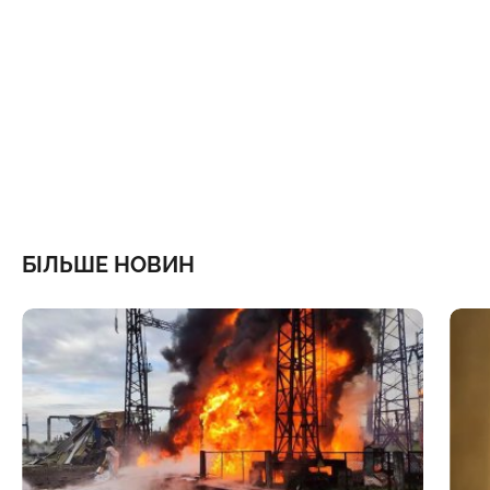
БІЛЬШЕ НОВИН