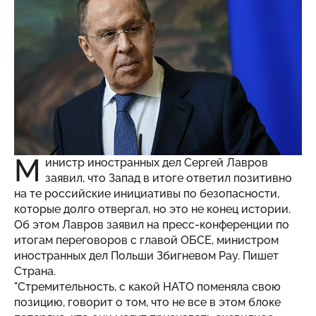
М
инистр иностранных дел Сергей Лавров
заявил, что Запад в итоге ответил позитивно
на те российские инициативы по безопасности,
которые долго отвергал, но это не конец истории.
Об этом Лавров заявил на пресс-конференции по
итогам переговоров с главой ОБСЕ, министром
иностранных дел Польши Збигневом Рау. Пишет
Страна
.
"Стремительность, с какой НАТО поменяла свою
позицию, говорит о том, что не все в этом блоке