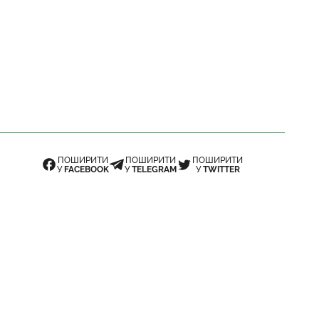
ПОШИРИТИ
ПОШИРИТИ
ПОШИРИТИ
У
FACEBOOK
У
TELEGRAM
У
TWITTER