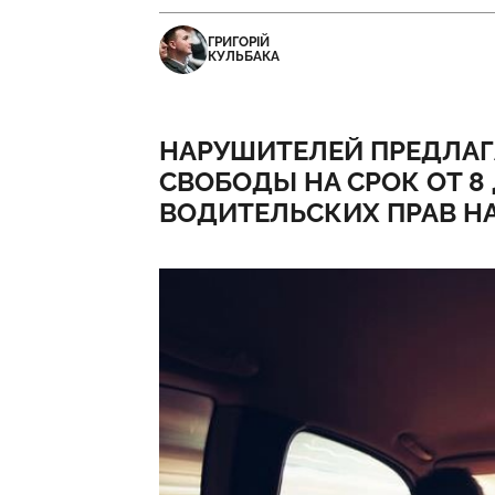
ГРИГОРІЙ
КУЛЬБАКА
НАРУШИТЕЛЕЙ ПРЕДЛАГ
СВОБОДЫ НА СРОК ОТ 8
ВОДИТЕЛЬСКИХ ПРАВ НА