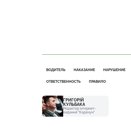
ВОДИТЕЛЬ
НАКАЗАНИЕ
НАРУШЕНИЕ
ОТВЕТСТВЕННОСТЬ
ПРАВИЛО
ГРИГОРІЙ
КУЛЬБАКА
Редактор інтернет-
видання "Карачун"