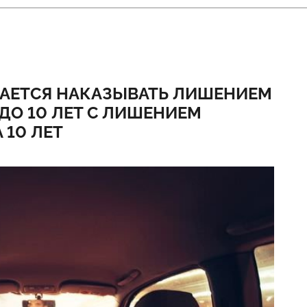
АЕТСЯ НАКАЗЫВАТЬ ЛИШЕНИЕМ
 ДО 10 ЛЕТ С ЛИШЕНИЕМ
 10 ЛЕТ