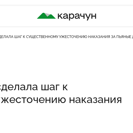
КАРАЧУН
ДЕЛАЛА ШАГ К СУЩЕСТВЕННОМУ УЖЕСТОЧЕНИЮ НАКАЗАНИЯ ЗА ПЬЯНЫЕ 
ть переглядів
сделала шаг к
ужесточению наказания