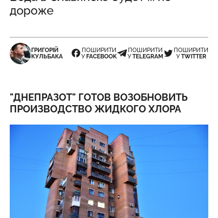
дороже
ГРИГОРІЙ
ПОШИРИТИ
ПОШИРИТИ
ПОШИРИТИ
КУЛЬБАКА
У
FACEBOOK
У
TELEGRAM
У
TWITTER
"ДНЕПРАЗОТ" ГОТОВ ВОЗОБНОВИТЬ
ПРОИЗВОДСТВО ЖИДКОГО ХЛОРА