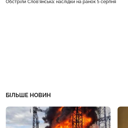
Обстріли Слов’янська: наслідки на ранок 5 серпня
БІЛЬШЕ НОВИН