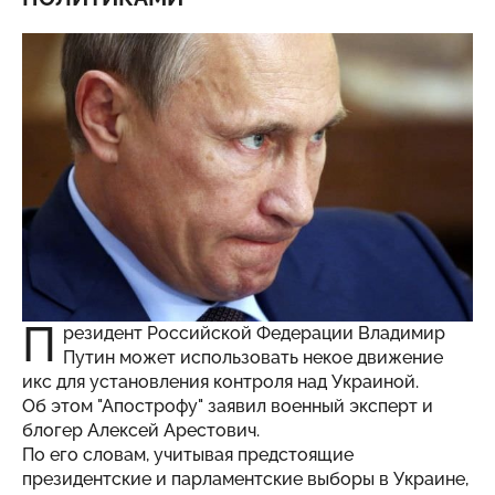
П
резидент Российской Федерации Владимир
Путин может использовать некое движение
икс для установления контроля над Украиной.
Об этом "
Апострофу
" заявил военный эксперт и
блогер Алексей Арестович.
По его словам, учитывая предстоящие
президентские и парламентские выборы в Украине,