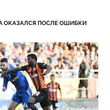
РА ОКАЗАЛСЯ ПОСЛЕ ОШИБКИ