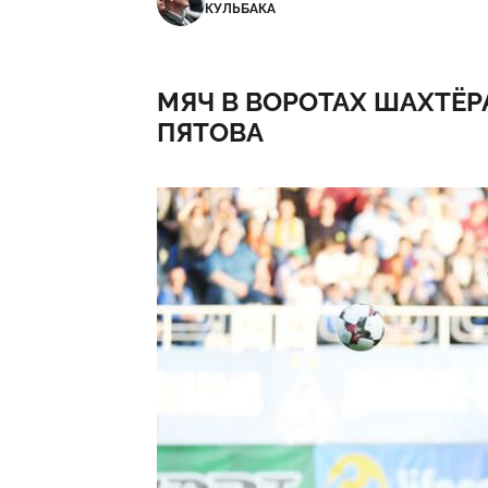
КУЛЬБАКА
МЯЧ В ВОРОТАХ ШАХТЁ
ПЯТОВА