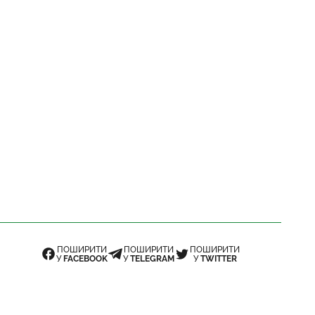
ПОШИРИТИ
ПОШИРИТИ
ПОШИРИТИ
У
FACEBOOK
У
TELEGRAM
У
TWITTER