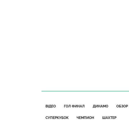
ВІДЕО
ГОЛ ФИНАЛ
ДИНАМО
ОБЗОР
СУПЕРКУБОК
ЧЕМПИОН
ШАХТЕР