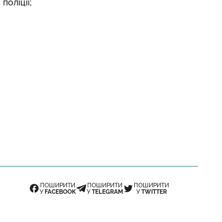
поліції;
ПОШИРИТИ
ПОШИРИТИ
ПОШИРИТИ
У
FACEBOOK
У
TELEGRAM
У
TWITTER