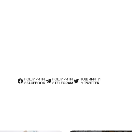
ПОШИРИТИ
ПОШИРИТИ
ПОШИРИТИ
У
FACEBOOK
У
TELEGRAM
У
TWITTER