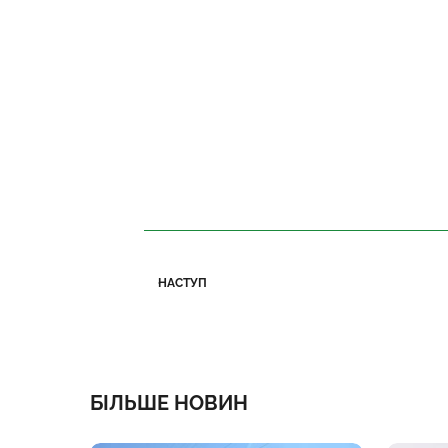
НАСТУП
БІЛЬШЕ НОВИН