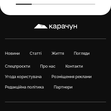
Карачун
Новини
Статті
Життя
Погляди
Спецпроєкти
Про нас
Контакти
Угода користувача
Розміщення реклами
Редакційна політика
Партнери