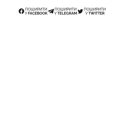
ПОШИРИТИ
ПОШИРИТИ
ПОШИРИТИ
У
FACEBOOK
У
TELEGRAM
У
TWITTER