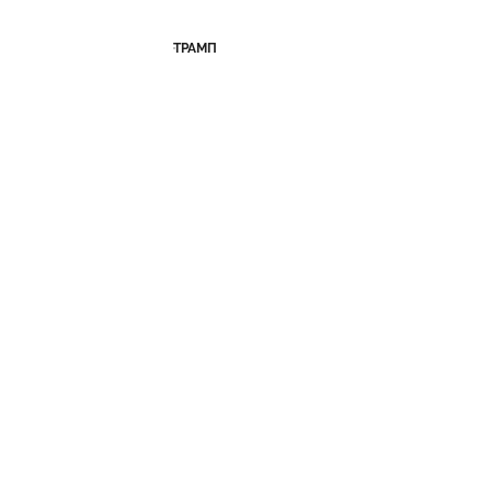
ТРАМП