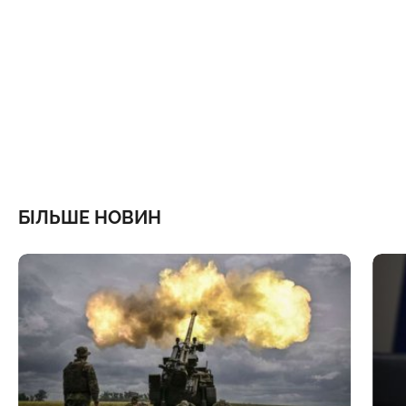
БІЛЬШЕ НОВИН