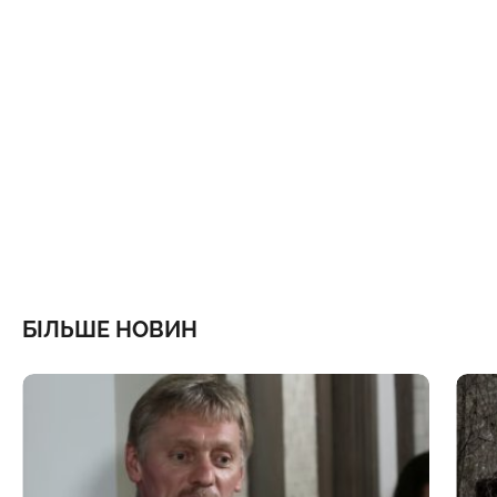
БІЛЬШЕ НОВИН