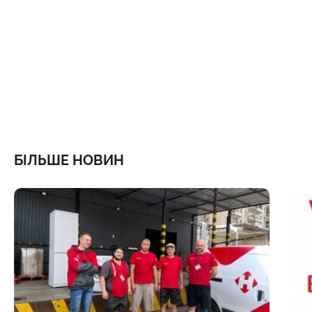
БІЛЬШЕ НОВИН