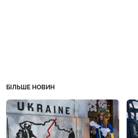
БІЛЬШЕ НОВИН