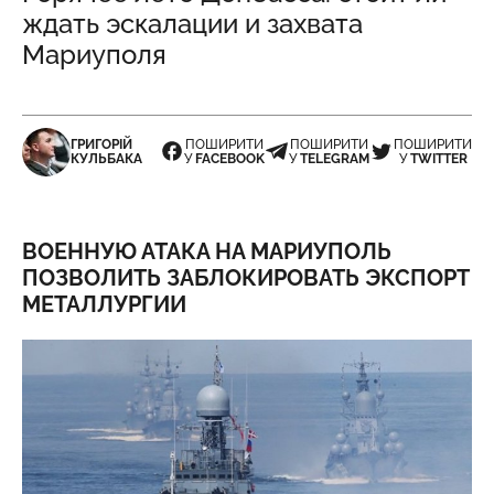
ждать эскалации и захвата
Мариуполя
ГРИГОРІЙ
ПОШИРИТИ
ПОШИРИТИ
ПОШИРИТИ
КУЛЬБАКА
У
FACEBOOK
У
TELEGRAM
У
TWITTER
ВОЕННУЮ АТАКА НА МАРИУПОЛЬ
ПОЗВОЛИТЬ ЗАБЛОКИРОВАТЬ ЭКСПОРТ
МЕТАЛЛУРГИИ