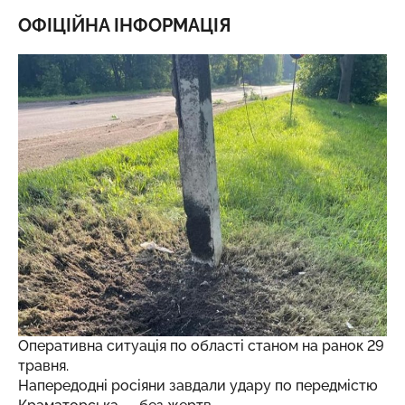
ОФІЦІЙНА ІНФОРМАЦІЯ
Оперативна ситуація по області станом на ранок 29
травня.
Напередодні росіяни завдали удару по передмістю