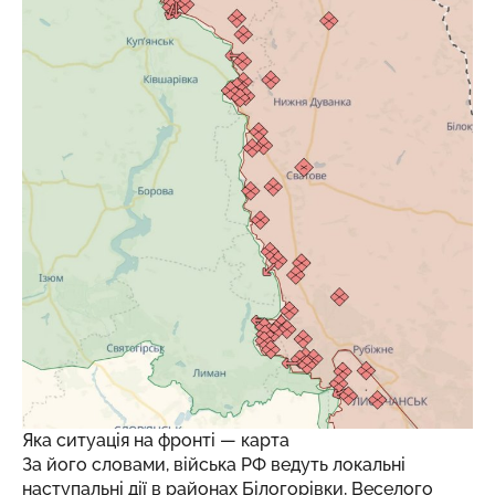
Яка ситуація на фронті — карта
За його словами, війська РФ ведуть локальні
наступальні дії в районах Білогорівки, Веселого