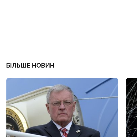
БІЛЬШЕ НОВИН