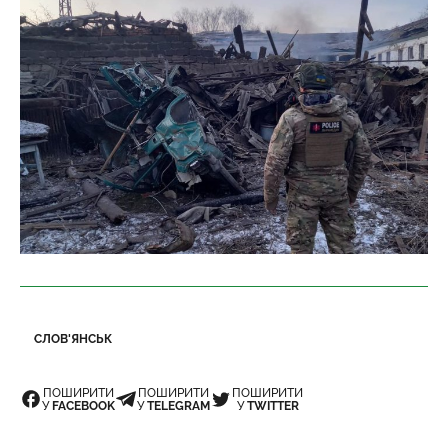
СЛОВ'ЯНСЬК
ПОШИРИТИ
ПОШИРИТИ
ПОШИРИТИ
У
FACEBOOK
У
TELEGRAM
У
TWITTER