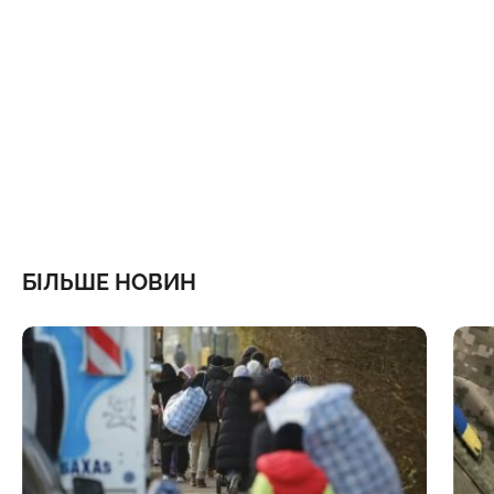
БІЛЬШЕ НОВИН