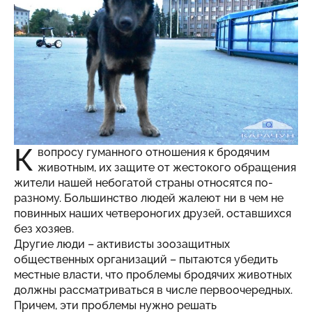
К
вопросу гуманного отношения к бродячим
животным, их защите от жестокого обращения
жители нашей небогатой страны относятся по-
разному. Большинство людей жалеют ни в чем не
повинных наших четвероногих друзей, оставшихся
без хозяев.
Другие люди – активисты зоозащитных
общественных организаций – пытаются убедить
местные власти, что проблемы бродячих животных
должны рассматриваться в числе первоочередных.
Причем, эти проблемы нужно решать