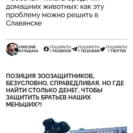
домашних животных: как эту
проблему можно решить в
Славянске
ГРИГОРІЙ
ПОШИРИТИ
ПОШИРИТИ
ПОШИРИТИ
КУЛЬБАКА
У
FACEBOOK
У
TELEGRAM
У
TWITTER
ПОЗИЦИЯ ЗООЗАЩИТНИКОВ,
БЕЗУСЛОВНО, СПРАВЕДЛИВАЯ. НО ГДЕ
НАЙТИ СТОЛЬКО ДЕНЕГ, ЧТОБЫ
ЗАЩИТИТЬ БРАТЬЕВ НАШИХ
МЕНЬШИХ?!