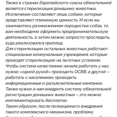
Также в странах Европейского союза обязательной
является стерилизация домашних животных.
Исключение составляют лишь собаки, которые
представляют племенную ценность. И если вы
занимаетесь размножением породистых собак, то
вам необходимо оформить предпринимательскую
деятельность, а затем можно запросто проследить,
куда реализовался приплод.
Для стерилизации остальных животных работают
специальные коммунальные учреждения, которые
проводят стерилизацию на льготных условиях.
Чтобы система качественно начала работать у нас,
нужно «одной рукой» проводить ОСВВ, а другой –
работать с населением: проводить
информационные и разъяснительные кампании.
Также нужно и нам внедрить систему обязательной
регистрации домашних животных – это можно
имплементировать бесплатно.
Таким образом, после полноценного внедрения
такого комплексного механизма, проблему