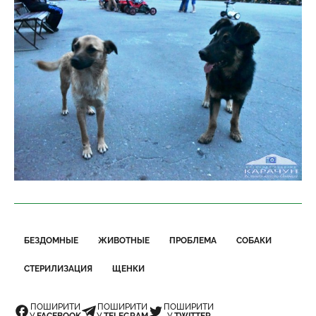
БЕЗДОМНЫЕ
ЖИВОТНЫЕ
ПРОБЛЕМА
СОБАКИ
СТЕРИЛИЗАЦИЯ
ЩЕНКИ
ПОШИРИТИ
ПОШИРИТИ
ПОШИРИТИ