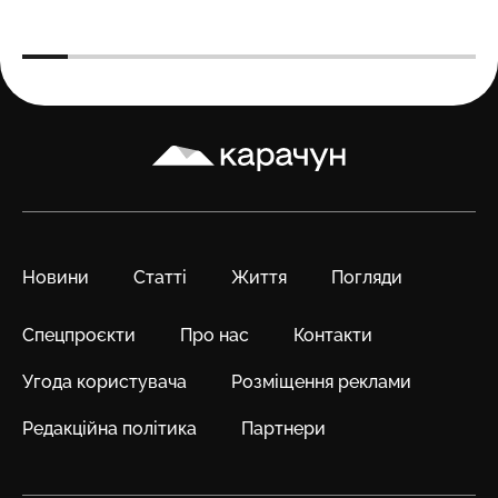
Карачун
Новини
Статті
Життя
Погляди
Спецпроєкти
Про нас
Контакти
Угода користувача
Розміщення реклами
Редакційна політика
Партнери